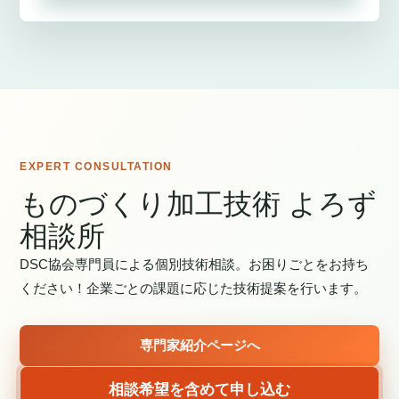
EXPERT CONSULTATION
ものづくり加工技術 よろず
相談所
DSC協会専門員による個別技術相談。お困りごとをお持ち
ください！企業ごとの課題に応じた技術提案を行います。
専門家紹介ページへ
相談希望を含めて申し込む