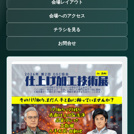
会場レイアウト
会場へのアクセス
チラシを見る
お問合せ