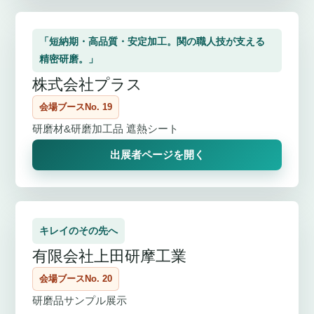
「短納期・高品質・安定加工。関の職人技が支える
精密研磨。」
株式会社プラス
会場ブースNo. 19
研磨材&研磨加工品 遮熱シート
出展者ページを開く
キレイのその先へ
有限会社上田研摩工業
会場ブースNo. 20
研磨品サンプル展示