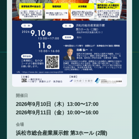
開催日
2026年9月10日（木）13:00〜17:00
2026年9月11日（金）10:00〜16:00
会場
浜松市総合産業展示館 第3ホール (2階)