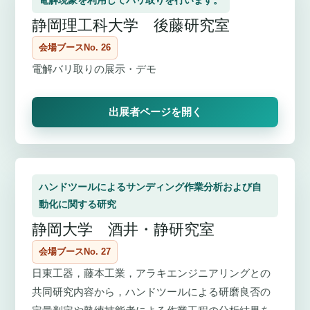
電解現象を利用してバリ取りを行います。
静岡理工科大学 後藤研究室
会場ブースNo. 26
電解バリ取りの展示・デモ
出展者ページを開く
ハンドツールによるサンディング作業分析および自
動化に関する研究
静岡大学 酒井・静研究室
会場ブースNo. 27
日東工器，藤本工業，アラキエンジニアリングとの
共同研究内容から，ハンドツールによる研磨良否の