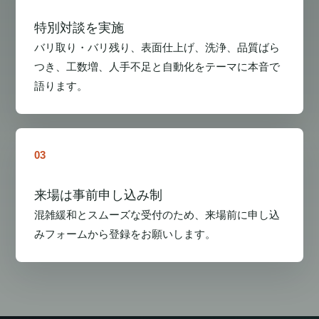
特別対談を実施
バリ取り・バリ残り、表面仕上げ、洗浄、品質ばら
つき、工数増、人手不足と自動化をテーマに本音で
語ります。
03
来場は事前申し込み制
混雑緩和とスムーズな受付のため、来場前に申し込
みフォームから登録をお願いします。