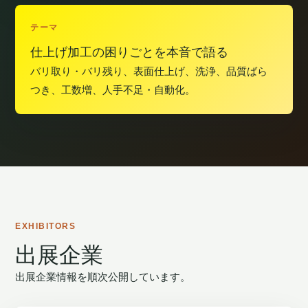
テーマ
仕上げ加工の困りごとを本音で語る
バリ取り・バリ残り、表面仕上げ、洗浄、品質ばら
つき、工数増、人手不足・自動化。
EXHIBITORS
出展企業
出展企業情報を順次公開しています。