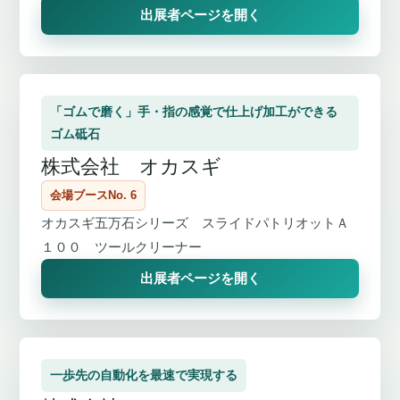
出展者ページを開く
「ゴムで磨く」手・指の感覚で仕上げ加工ができる
ゴム砥石
株式会社 オカスギ
会場ブースNo. 6
オカスギ五万石シリーズ スライドパトリオットＡ
１００ ツールクリーナー
出展者ページを開く
一歩先の自動化を最速で実現する