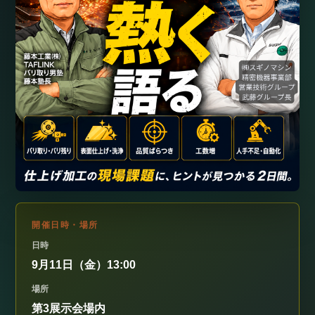
開催日時・場所
日時
9月11日（金）13:00
場所
第3展示会場内