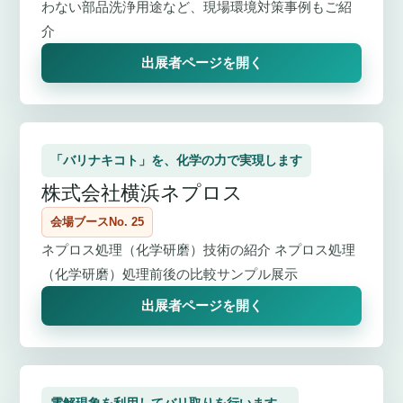
わない部品洗浄用途など、現場環境対策事例もご紹
介
出展者ページを開く
「バリナキコト」を、化学の力で実現します
株式会社横浜ネプロス
会場ブースNo. 25
ネプロス処理（化学研磨）技術の紹介 ネプロス処理
（化学研磨）処理前後の比較サンプル展示
出展者ページを開く