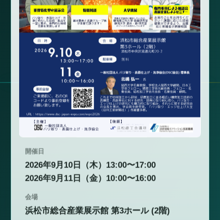
開催日
2026年9月10日（木）13:00〜17:00
2026年9月11日（金）10:00〜16:00
会場
浜松市総合産業展示館 第3ホール (2階)