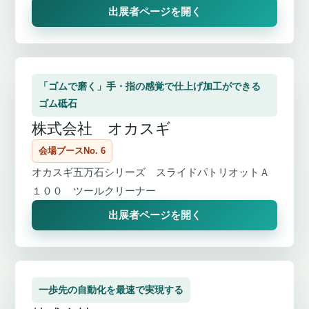
出展者ページを開く
「ゴムで磨く」手・指の感覚で仕上げ加工ができる
ゴム砥石
株式会社 オカスギ
会場ブースNo. 6
オカスギ五万石シリーズ スライドパトリオットＡ
１００ ツールクリーナー
出展者ページを開く
一歩先の自動化を最速で実現する