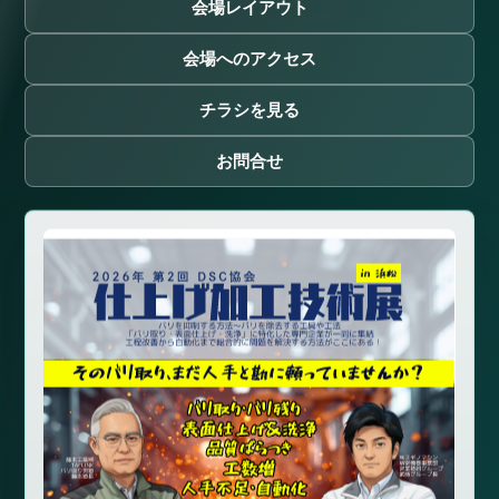
会場レイアウト
会場へのアクセス
チラシを見る
お問合せ