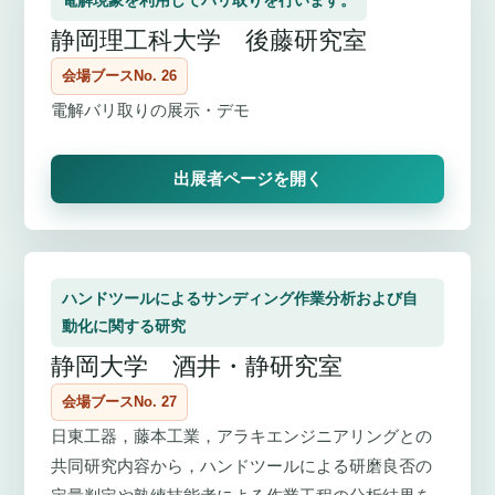
電解現象を利用してバリ取りを行います。
静岡理工科大学 後藤研究室
会場ブースNo. 26
電解バリ取りの展示・デモ
出展者ページを開く
ハンドツールによるサンディング作業分析および自
動化に関する研究
静岡大学 酒井・静研究室
会場ブースNo. 27
日東工器，藤本工業，アラキエンジニアリングとの
共同研究内容から，ハンドツールによる研磨良否の