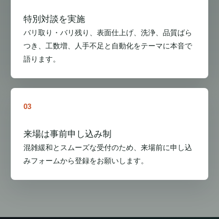
特別対談を実施
バリ取り・バリ残り、表面仕上げ、洗浄、品質ばら
つき、工数増、人手不足と自動化をテーマに本音で
語ります。
03
来場は事前申し込み制
混雑緩和とスムーズな受付のため、来場前に申し込
みフォームから登録をお願いします。