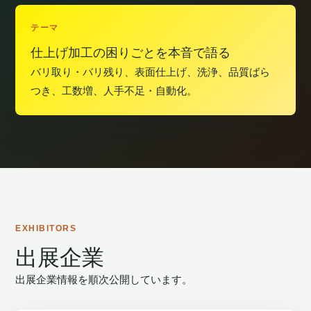
テーマ
仕上げ加工の困りごとを本音で語る
バリ取り・バリ残り、表面仕上げ、洗浄、品質ばら
つき、工数増、人手不足・自動化。
EXHIBITORS
出展企業
出展企業情報を順次公開しています。