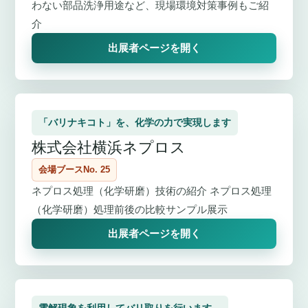
わない部品洗浄用途など、現場環境対策事例もご紹
介
出展者ページを開く
「バリナキコト」を、化学の力で実現します
株式会社横浜ネプロス
会場ブースNo. 25
ネプロス処理（化学研磨）技術の紹介 ネプロス処理
（化学研磨）処理前後の比較サンプル展示
出展者ページを開く