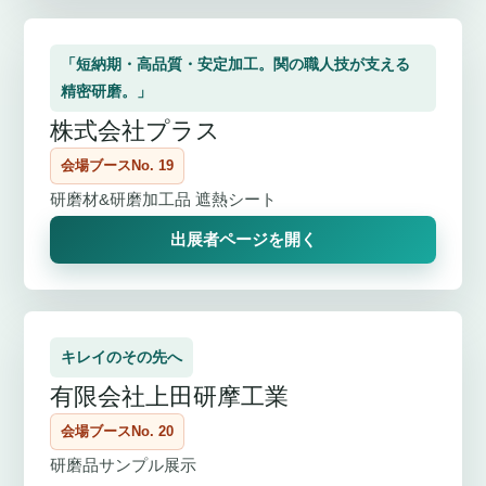
「短納期・高品質・安定加工。関の職人技が支える
精密研磨。」
株式会社プラス
会場ブースNo. 19
研磨材&研磨加工品 遮熱シート
出展者ページを開く
キレイのその先へ
有限会社上田研摩工業
会場ブースNo. 20
研磨品サンプル展示