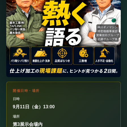
開催日時・場所
日時
9月11日（金）13:00
場所
第3展示会場内