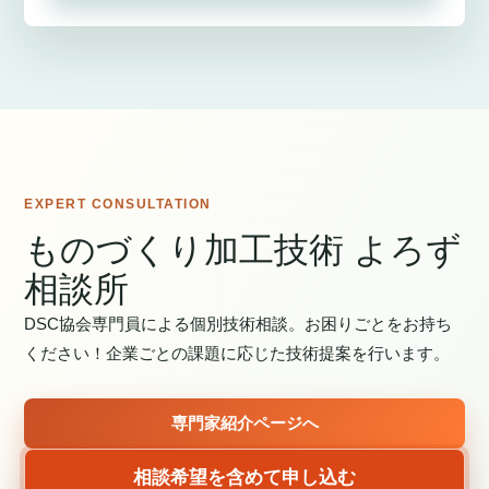
EXPERT CONSULTATION
ものづくり加工技術 よろず
相談所
DSC協会専門員による個別技術相談。お困りごとをお持ち
ください！企業ごとの課題に応じた技術提案を行います。
専門家紹介ページへ
相談希望を含めて申し込む