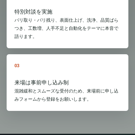
特別対談を実施
バリ取り・バリ残り、表面仕上げ、洗浄、品質ばら
つき、工数増、人手不足と自動化をテーマに本音で
語ります。
03
来場は事前申し込み制
混雑緩和とスムーズな受付のため、来場前に申し込
みフォームから登録をお願いします。