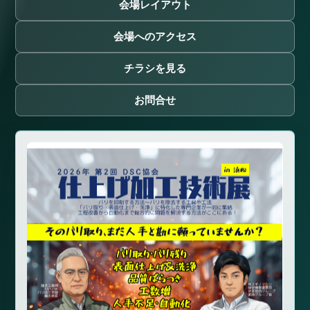
会場レイアウト
会場へのアクセス
チラシを見る
お問合せ