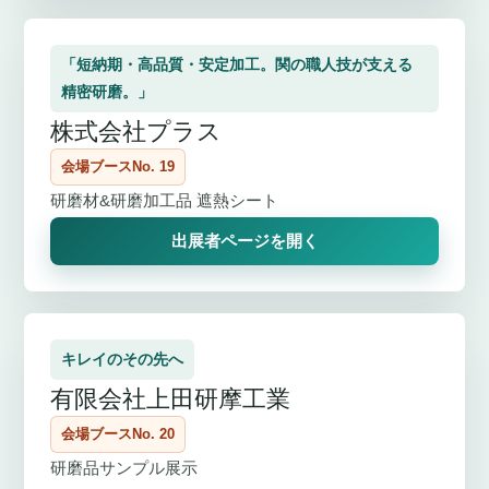
「短納期・高品質・安定加工。関の職人技が支える
精密研磨。」
株式会社プラス
会場ブースNo. 19
研磨材&研磨加工品 遮熱シート
出展者ページを開く
キレイのその先へ
有限会社上田研摩工業
会場ブースNo. 20
研磨品サンプル展示