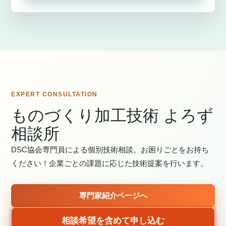
EXPERT CONSULTATION
ものづくり加工技術 よろず
相談所
DSC協会専門員による個別技術相談。お困りごとをお持ち
ください！企業ごとの課題に応じた技術提案を行います。
専門家紹介ページへ
相談希望を含めて申し込む