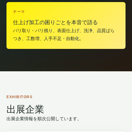
テーマ
仕上げ加工の困りごとを本音で語る
バリ取り・バリ残り、表面仕上げ、洗浄、品質ばら
つき、工数増、人手不足・自動化。
EXHIBITORS
出展企業
出展企業情報を順次公開しています。