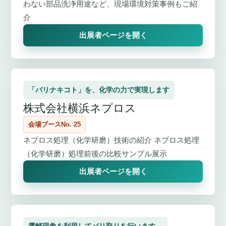
わない部品洗浄用途など、現場環境対策事例もご紹
介
出展者ページを開く
「バリナキコト」を、化学の力で実現します
株式会社横浜ネプロス
会場ブースNo. 25
ネプロス処理（化学研磨）技術の紹介 ネプロス処理
（化学研磨）処理前後の比較サンプル展示
出展者ページを開く