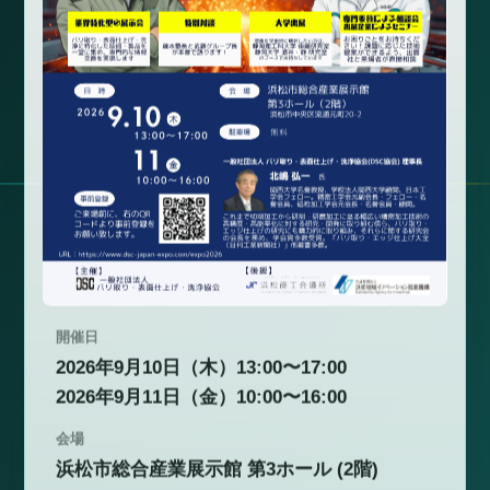
開催日
2026年9月10日（木）13:00〜17:00
2026年9月11日（金）10:00〜16:00
会場
浜松市総合産業展示館 第3ホール (2階)