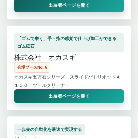
出展者ページを開く
「ゴムで磨く」手・指の感覚で仕上げ加工ができる
ゴム砥石
株式会社 オカスギ
会場ブースNo. 6
オカスギ五万石シリーズ スライドパトリオットＡ
１００ ツールクリーナー
出展者ページを開く
一歩先の自動化を最速で実現する