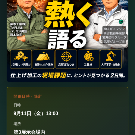
開催日時・場所
日時
9月11日（金）13:00
場所
第3展示会場内