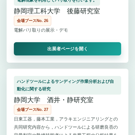
電解現象を利用してバリ取りを行います。
静岡理工科大学 後藤研究室
会場ブースNo. 26
電解バリ取りの展示・デモ
出展者ページを開く
ハンドツールによるサンディング作業分析および自
動化に関する研究
静岡大学 酒井・静研究室
会場ブースNo. 27
日東工器，藤本工業，アラキエンジニアリングとの
共同研究内容から，ハンドツールによる研磨良否の